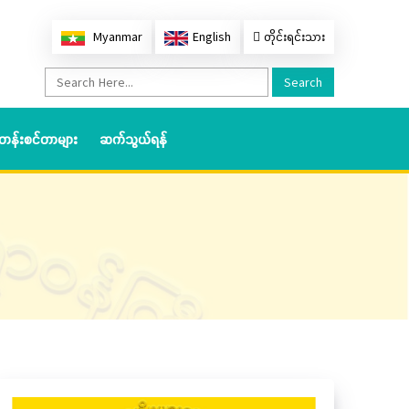
Myanmar
English
တိုင်းရင်းသား
Search
တန်းစင်တာများ
ဆက်သွယ်ရန်