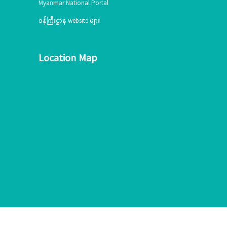
Myanmar National Portal
ဝန်ကြီးဌာန website များ
Location Map