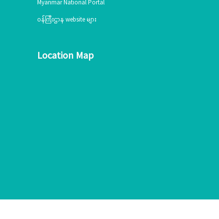
Myanmar National Portal
ဝန်ကြီးဌာန website များ
Location Map